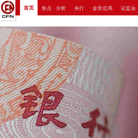
首页
焦点 · 分析
央行
金管总局
证监会